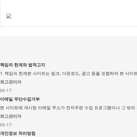
책임의 한계와 법적고지
1. 책임의 한계본 사이트는 링크, 다운로드, 광고 등을 포함하여 본 사이트에
최고관리자
06-17
이메일 무단수집거부
본 사이트에 게시된 이메일 주소가 전자우편 수집 프로그램이나 그 밖의 
최고관리자
06-17
개인정보 처리방침