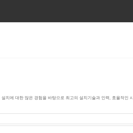
 설치에 대한 많은 경험을 바탕으로 최고의 설치기술과 인력, 효율적인 