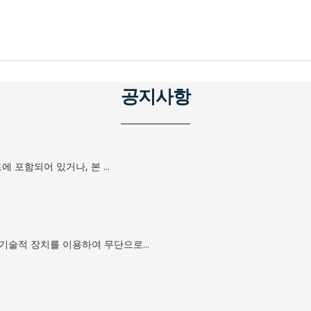
공지사항
 포함되어 있거나, 본 ...
기술적 장치를 이용하여 무단으로...