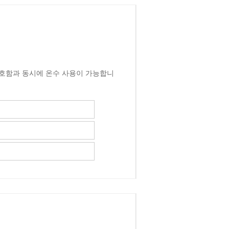
보호함과 동시에 온수 사용이 가능합니