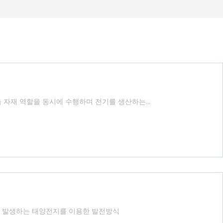
듈이 건축 자재 역할을 동시에 수행하며 전기를 생산하는...
를 발생하는 태양전지를 이용한 발전방식