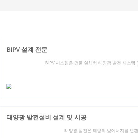
BIPV 설계 전문
BIPV 시스템은 건물 일체형 태양광 발전 시스템 (Bui
태양광 발전설비 설계 및 시공
태양광 발전은 태양의 빛에너지를 변환