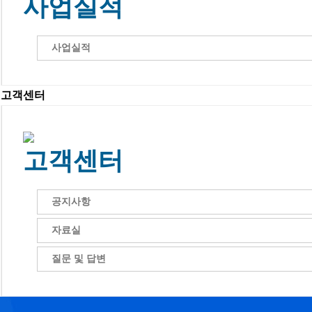
사업실적
사업실적
고객센터
고객센터
공지사항
자료실
질문 및 답변