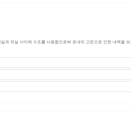
 내실과 외실 사이에 수조를 사용함으로써 로내의 고온으로 인한 내벽을 