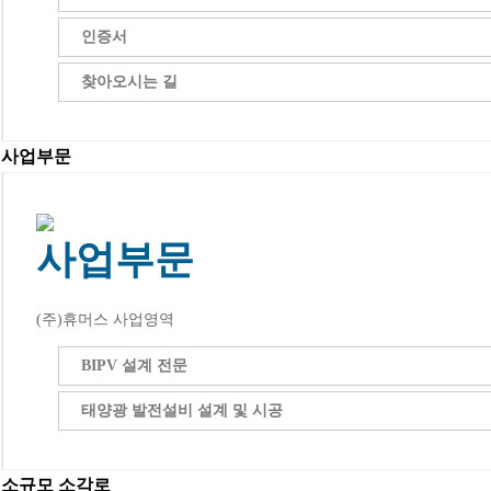
인증서
찾아오시는 길
사업부문
사업부문
(주)휴머스 사업영역
BIPV 설계 전문
태양광 발전설비 설계 및 시공
소규모 소각로